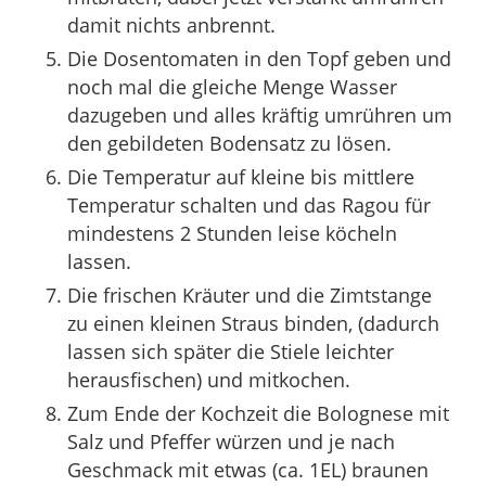
damit nichts anbrennt.
Die Dosentomaten in den Topf geben und
noch mal die gleiche Menge Wasser
dazugeben und alles kräftig umrühren um
den gebildeten Bodensatz zu lösen.
Die Temperatur auf kleine bis mittlere
Temperatur schalten und das Ragou für
mindestens 2 Stunden leise köcheln
lassen.
Die frischen Kräuter und die Zimtstange
zu einen kleinen Straus binden, (dadurch
lassen sich später die Stiele leichter
herausfischen) und mitkochen.
Zum Ende der Kochzeit die Bolognese mit
Salz und Pfeffer würzen und je nach
Geschmack mit etwas (ca. 1EL) braunen