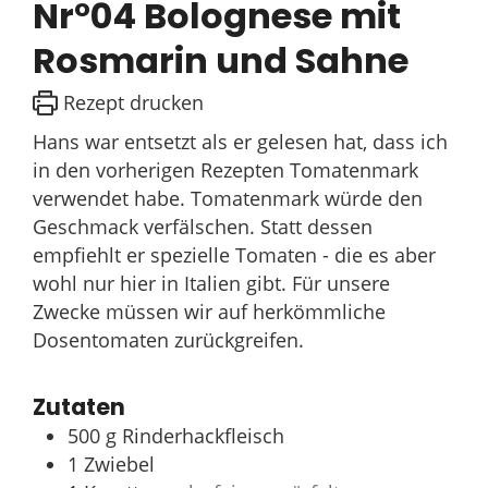
Nr°04 Bolognese mit
Rosmarin und Sahne
Rezept drucken
Hans war entsetzt als er gelesen hat, dass ich
in den vorherigen Rezepten Tomatenmark
verwendet habe. Tomatenmark würde den
Geschmack verfälschen. Statt dessen
empfiehlt er spezielle Tomaten - die es aber
wohl nur hier in Italien gibt. Für unsere
Zwecke müssen wir auf herkömmliche
Dosentomaten zurückgreifen.
Zutaten
500
g
Rinderhackfleisch
1
Zwiebel