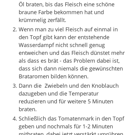
Öl braten, bis das Fleisch eine schöne
braune Farbe bekommen hat und
krümmelig zerfällt.
Wenn man zu viel Fleisch auf einmal in
den Topf gibt kann der entstehende
Wasserdampf nicht schnell genug
entweichen und das Fleisch dünstet mehr
als dass es brät - das Problem dabei ist,
dass sich dann niemals die gewünschten
Brataromen bilden können.
Dann die Zwiebeln und den Knoblauch
dazugeben und die Temperatur
reduzieren und für weitere 5 Minuten
braten.
Schließlich das Tomatenmark in den Topf
geben und nochmals für 1-2 Minuten
mitbraten, dabei jetzt verstärkt umrühren