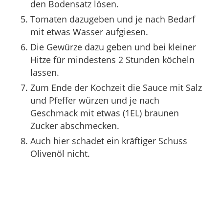
den Bodensatz lösen.
Tomaten dazugeben und je nach Bedarf
mit etwas Wasser aufgiesen.
Die Gewürze dazu geben und bei kleiner
Hitze für mindestens 2 Stunden köcheln
lassen.
Zum Ende der Kochzeit die Sauce mit Salz
und Pfeffer würzen und je nach
Geschmack mit etwas (1EL) braunen
Zucker abschmecken.
Auch hier schadet ein kräftiger Schuss
Olivenöl nicht.