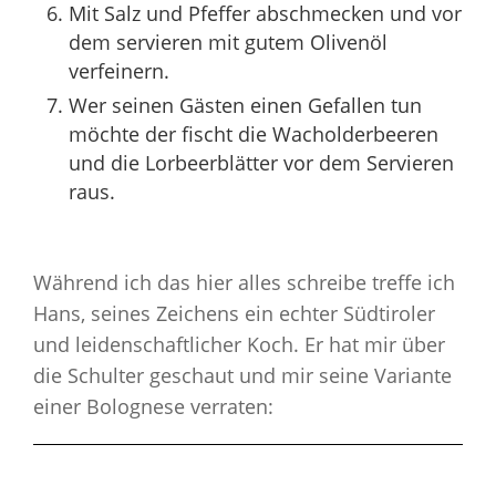
Mit Salz und Pfeffer abschmecken und vor
dem servieren mit gutem Olivenöl
verfeinern.
Wer seinen Gästen einen Gefallen tun
möchte der fischt die Wacholderbeeren
und die Lorbeerblätter vor dem Servieren
raus.
Während ich das hier alles schreibe treffe ich
Hans, seines Zeichens ein echter Südtiroler
und leidenschaftlicher Koch. Er hat mir über
die Schulter geschaut und mir seine Variante
einer Bolognese verraten: