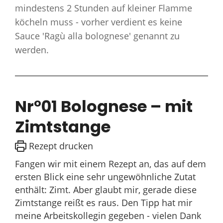
mindestens 2 Stunden auf kleiner Flamme
köcheln muss - vorher verdient es keine
Sauce 'Ragù alla bolognese' genannt zu
werden.
Nr°01 Bolognese – mit
Zimtstange
Rezept drucken
Fangen wir mit einem Rezept an, das auf dem
ersten Blick eine sehr ungewöhnliche Zutat
enthält: Zimt. Aber glaubt mir, gerade diese
Zimtstange reißt es raus. Den Tipp hat mir
meine Arbeitskollegin gegeben - vielen Dank