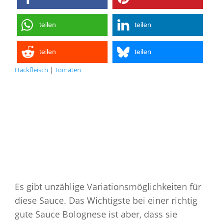
teilen
teilen
teilen
teilen
Hackfleisch
|
Tomaten
Es gibt unzählige Variationsmöglichkeiten für
diese Sauce. Das Wichtigste bei einer richtig
gute Sauce Bolognese ist aber, dass sie