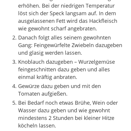
erhöhen. Bei der niedrigen Temperatur
löst sich der Speck langsam auf. In dem
ausgelassenen Fett wird das Hackfleisch
wie gewohnt scharf angebraten.
Danach folgt alles seinem gewohnten
Gang: Feingewürfelte Zwiebeln dazugeben
und glasig werden lassen.
Knoblauch dazugeben – Wurzelgemüse
feingeschnitten dazu geben und alles
einmal kräftig anbraten.
Gewürze dazu geben und mit den
Tomaten aufgießen.
Bei Bedarf noch etwas Brühe, Wein oder
Wasser dazu geben und wie gewohnt
mindestens 2 Stunden bei kleiner Hitze
köcheln lassen.