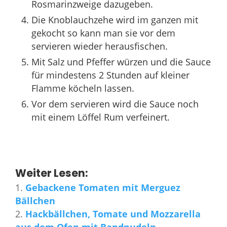
Rosmarinzweige dazugeben.
Die Knoblauchzehe wird im ganzen mit
gekocht so kann man sie vor dem
servieren wieder herausfischen.
Mit Salz und Pfeffer würzen und die Sauce
für mindestens 2 Stunden auf kleiner
Flamme köcheln lassen.
Vor dem servieren wird die Sauce noch
mit einem Löffel Rum verfeinert.
Weiter Lesen:
Gebackene Tomaten mit Merguez
Bällchen
Hackbällchen, Tomate und Mozzarella
aus dem Ofen mit Bandnudeln