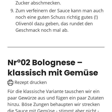
Zucker abschmecken.
Zum verfeinern der Sauce kann man auch
noch eine guten Schuss richtig gutes (!)
Olivenöl dazu geben, das rundet den
Geschmack noch mal ab.
Nr°02 Bolognese –
klassisch mit Gemüse
Rezept drucken
Für die klassische Variante tauschen wir ein
paar Gewürze aus und fügen ein paar Zutaten
hinzu. Böse Zungen behaupten wir strecken
die Sauce mit Gemüse - stimmt aber nicht -