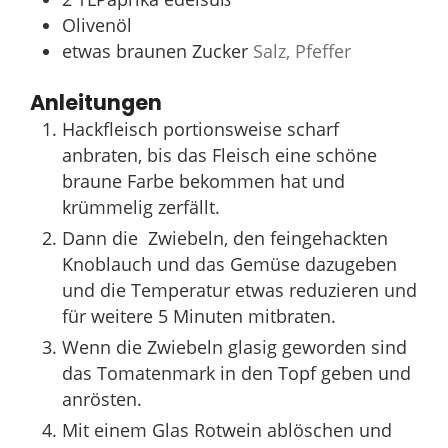
Olivenöl
etwas braunen Zucker
Salz, Pfeffer
Anleitungen
Hackfleisch portionsweise scharf
anbraten, bis das Fleisch eine schöne
braune Farbe bekommen hat und
krümmelig zerfällt.
Dann die Zwiebeln, den feingehackten
Knoblauch und das Gemüse dazugeben
und die Temperatur etwas reduzieren und
für weitere 5 Minuten mitbraten.
Wenn die Zwiebeln glasig geworden sind
das Tomatenmark in den Topf geben und
anrösten.
Mit einem Glas Rotwein ablöschen und