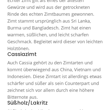
Echter Zimt gilt als eines der ältesten
Gewürze und wird aus der getrockneten
Rinde des echten Zimtbaumes gewonnen.
Zimt stammt ursprünglich aus Sri Lanka,
Burma und Bangladesch. Zimt hat einen
warmen, süßlichen, und leicht scharfen
Geschmack. Begleitet wird dieser von leichten
Holztönen.
Cassiazimt
Auch Cassia gehört zu den Zimtarten und
kommt überwiegend aus China, Vietnam und
Indonesien. Diese Zimtart ist allerdings etwas
schärfer und süßer als sein Counterpart und
zeichnet sich vor allem durch eine höhere
Bitternote aus.
Süßholz/Lakritz