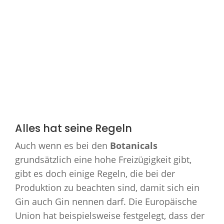
Alles hat seine Regeln
Auch wenn es bei den
Botanicals
grundsätzlich eine hohe Freizügigkeit gibt,
gibt es doch einige Regeln, die bei der
Produktion zu beachten sind, damit sich ein
Gin auch Gin nennen darf. Die Europäische
Union hat beispielsweise festgelegt, dass der