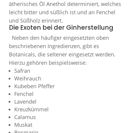
ätherisches Öl Anethol determiniert, welches
leicht bitter und süßlich ist und an Fenchel
und Süßholz erinnert.
Die Exoten bei der Ginherstellung
Neben den häufiger eingesetzten oben
beschriebenen Ingredienzen, gibt es
Botanicals, die seltener eingesetzt werden.
Hierzu gehören beispielsweise:
Safran
Weihrauch
Kubeben Pfeffer
Fenchel
Lavendel
Kreuzkümmel
Calamus
Muskat
Rosmarin