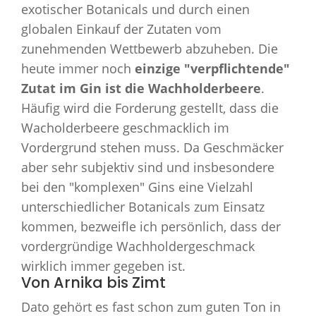
exotischer Botanicals und durch einen
globalen Einkauf der Zutaten vom
zunehmenden Wettbewerb abzuheben. Die
heute immer noch
einzige "verpflichtende"
Zutat im Gin ist die Wachholderbeere
.
Häufig wird die Forderung gestellt, dass die
Wacholderbeere geschmacklich im
Vordergrund stehen muss. Da Geschmäcker
aber sehr subjektiv sind und insbesondere
bei den "komplexen" Gins eine Vielzahl
unterschiedlicher Botanicals zum Einsatz
kommen, bezweifle ich persönlich, dass der
vordergründige Wachholdergeschmack
wirklich immer gegeben ist.
Von Arnika bis Zimt
Dato gehört es fast schon zum guten Ton in