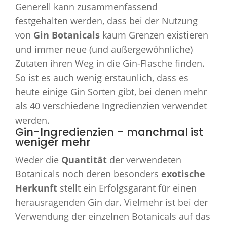
Generell kann zusammenfassend
festgehalten werden, dass bei der Nutzung
von
Gin Botanicals
kaum Grenzen existieren
und immer neue (und außergewöhnliche)
Zutaten ihren Weg in die Gin-Flasche finden.
So ist es auch wenig erstaunlich, dass es
heute einige Gin Sorten gibt, bei denen mehr
als 40 verschiedene Ingredienzien verwendet
werden.
Gin-Ingredienzien – manchmal ist
weniger mehr
Weder die
Quantität
der verwendeten
Botanicals noch deren besonders
exotische
Herkunft
stellt ein Erfolgsgarant für einen
herausragenden Gin dar. Vielmehr ist bei der
Verwendung der einzelnen Botanicals auf das