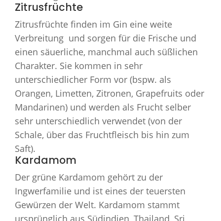
Zitrusfrüchte
Zitrusfrüchte finden im Gin eine weite
Verbreitung und sorgen für die Frische und
einen säuerliche, manchmal auch süßlichen
Charakter. Sie kommen in sehr
unterschiedlicher Form vor (bspw. als
Orangen, Limetten, Zitronen, Grapefruits oder
Mandarinen) und werden als Frucht selber
sehr unterschiedlich verwendet (von der
Schale, über das Fruchtfleisch bis hin zum
Saft).
Kardamom
Der grüne Kardamom gehört zu der
Ingwerfamilie und ist eines der teuersten
Gewürzen der Welt. Kardamom stammt
ursprünglich aus Südindien, Thailand, Sri