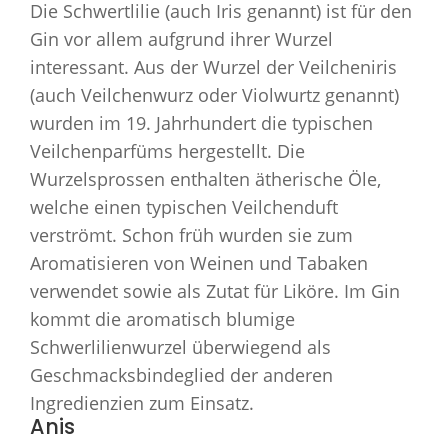
Die Schwertlilie (auch Iris genannt) ist für den
Gin vor allem aufgrund ihrer Wurzel
interessant. Aus der Wurzel der Veilcheniris
(auch Veilchenwurz oder Violwurtz genannt)
wurden im 19. Jahrhundert die typischen
Veilchenparfüms hergestellt. Die
Wurzelsprossen enthalten ätherische Öle,
welche einen typischen Veilchenduft
verströmt. Schon früh wurden sie zum
Aromatisieren von Weinen und Tabaken
verwendet sowie als Zutat für Liköre. Im Gin
kommt die aromatisch blumige
Schwerlilienwurzel überwiegend als
Geschmacksbindeglied der anderen
Ingredienzien zum Einsatz.
Anis