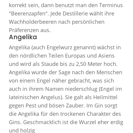
korrekt sein, dann benutzt man den Terminus
"Beerenzapfen". Jede Destillerie wählt ihre
Wachholderbeeren nach persönlichen
Präferenzen aus.
Angelika
Angelika (auch Engelwurz genannt) wächst in
den nördlichen Teilen Europas und Asiens
und wird als Staude bis zu 2,50 Meter hoch.
Angelika wurde der Sage nach den Menschen
von einem Engel näher gebracht, was sich
auch in ihrem Namen niederschlug (Engel im
lateinischen Angelus). Sie galt als Heilmittel
gegen Pest und bösen Zauber. Im Gin sorgt
die Angelika für den trockenen Charakter des
Gins. Geschmacklich ist die Wurzel eher erdig
und holzig