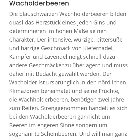
Wacholderbeeren
Die blauschwarzen Wachholderbeeren bilden
quasi das Herzstück eines jeden Gins und
determinieren im hohen Maße seinen
Charakter. Der intensive, würzige, bittersüße
und harzige Geschmack von Kiefernadel,
Kampfer und Lavendel neigt schnell dazu
andere Geschmäcker zu überlagern und muss
daher mit Bedacht gewählt werden. Der
Wacholder ist ursprünglich in den nördlichen
Klimazonen beheimatet und seine Früchte,
die Wachholderbeeren, benötigen zwei Jahre
zum Reifen. Strenggenommen handelt es sich
bei den Wacholderbeeren gar nicht um
Beeren im engeren Sinne sondern um
sogenannte Scheinbeeren. Und will man ganz