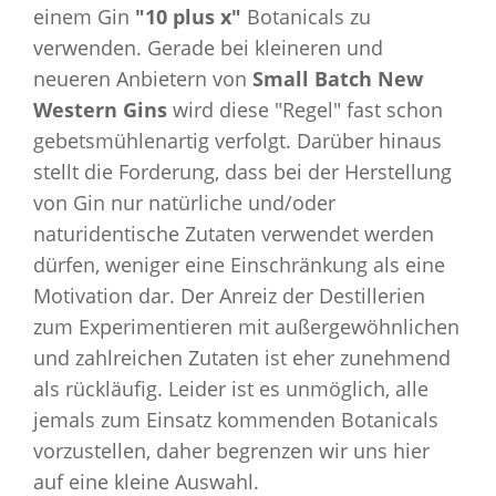
einem Gin
"10 plus x"
Botanicals zu
verwenden. Gerade bei kleineren und
neueren Anbietern von
Small Batch New
Western Gins
wird diese "Regel" fast schon
gebetsmühlenartig verfolgt. Darüber hinaus
stellt die Forderung, dass bei der Herstellung
von Gin nur natürliche und/oder
naturidentische Zutaten verwendet werden
dürfen, weniger eine Einschränkung als eine
Motivation dar. Der Anreiz der Destillerien
zum Experimentieren mit außergewöhnlichen
und zahlreichen Zutaten ist eher zunehmend
als rückläufig. Leider ist es unmöglich, alle
jemals zum Einsatz kommenden Botanicals
vorzustellen, daher begrenzen wir uns hier
auf eine kleine Auswahl.