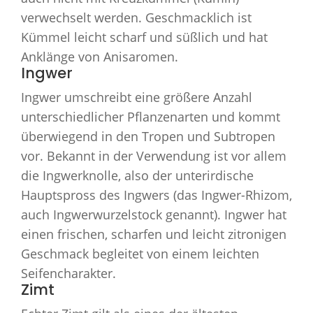
verwechselt werden. Geschmacklich ist
Kümmel leicht scharf und süßlich und hat
Anklänge von Anisaromen.
Ingwer
Ingwer umschreibt eine größere Anzahl
unterschiedlicher Pflanzenarten und kommt
überwiegend in den Tropen und Subtropen
vor. Bekannt in der Verwendung ist vor allem
die Ingwerknolle, also der unterirdische
Hauptspross des Ingwers (das Ingwer-Rhizom,
auch Ingwerwurzelstock genannt). Ingwer hat
einen frischen, scharfen und leicht zitronigen
Geschmack begleitet von einem leichten
Seifencharakter.
Zimt