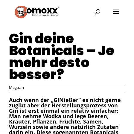
Gin deine
Botanicals – Je
mehr desto
besser?
Magazin
Auch wenn der „GINießer“ es nicht gerne
zugibt aber der Herstellungsprozess von
Gin ist erst einmal ein relativ einfacher:
Man nehme Wodka und lege Beeren,
Kräuter, Pflanzen, Früchte, Samen,
Wurzeln sowie andere natürlich Zutaten
darin ein. Diese sogenannten Botanicals