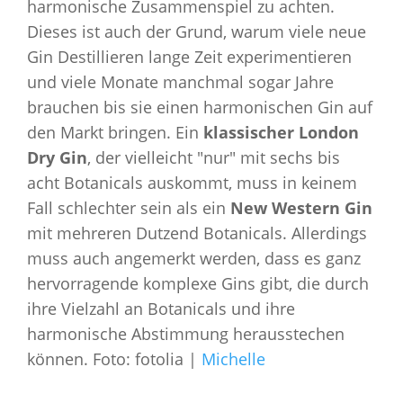
harmonische Zusammenspiel zu achten.
Dieses ist auch der Grund, warum viele neue
Gin Destillieren lange Zeit experimentieren
und viele Monate manchmal sogar Jahre
brauchen bis sie einen harmonischen Gin auf
den Markt bringen. Ein
klassischer London
Dry Gin
, der vielleicht "nur" mit sechs bis
acht Botanicals auskommt, muss in keinem
Fall schlechter sein als ein
New Western Gin
mit mehreren Dutzend Botanicals. Allerdings
muss auch angemerkt werden, dass es ganz
hervorragende komplexe Gins gibt, die durch
ihre Vielzahl an Botanicals und ihre
harmonische Abstimmung herausstechen
können. Foto: fotolia |
Michelle