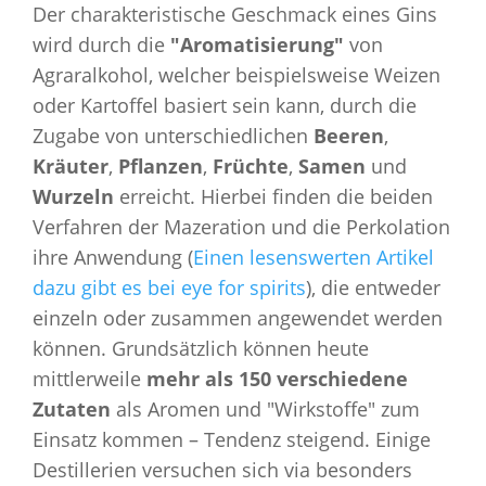
Der charakteristische Geschmack eines Gins
wird durch die
"Aromatisierung"
von
Agraralkohol, welcher beispielsweise Weizen
oder Kartoffel basiert sein kann, durch die
Zugabe von unterschiedlichen
Beeren
,
Kräuter
,
Pflanzen
,
Früchte
,
Samen
und
Wurzeln
erreicht. Hierbei finden die beiden
Verfahren der Mazeration und die Perkolation
ihre Anwendung (
Einen lesenswerten Artikel
dazu gibt es bei eye for spirits
), die entweder
einzeln oder zusammen angewendet werden
können. Grundsätzlich können heute
mittlerweile
mehr als 150 verschiedene
Zutaten
als Aromen und "Wirkstoffe" zum
Einsatz kommen – Tendenz steigend. Einige
Destillerien versuchen sich via besonders