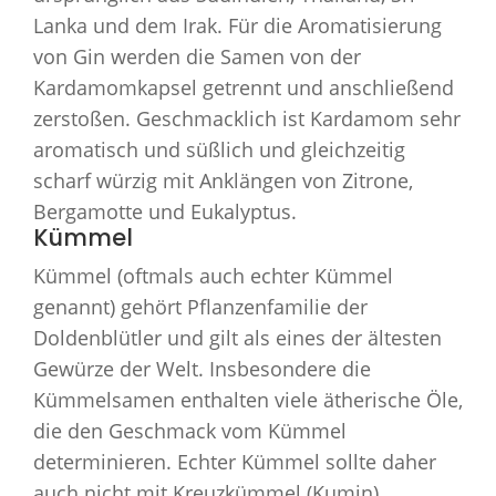
Lanka und dem Irak. Für die Aromatisierung
von Gin werden die Samen von der
Kardamomkapsel getrennt und anschließend
zerstoßen. Geschmacklich ist Kardamom sehr
aromatisch und süßlich und gleichzeitig
scharf würzig mit Anklängen von Zitrone,
Bergamotte und Eukalyptus.
Kümmel
Kümmel (oftmals auch echter Kümmel
genannt) gehört Pflanzenfamilie der
Doldenblütler und gilt als eines der ältesten
Gewürze der Welt. Insbesondere die
Kümmelsamen enthalten viele ätherische Öle,
die den Geschmack vom Kümmel
determinieren. Echter Kümmel sollte daher
auch nicht mit Kreuzkümmel (Kumin)