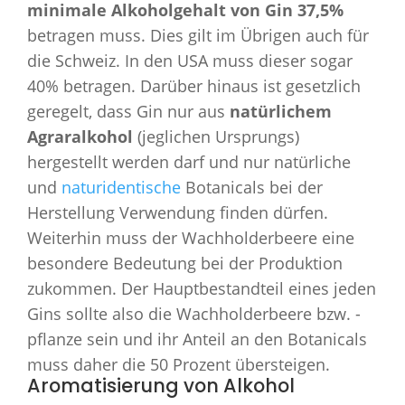
minimale Alkoholgehalt von Gin 37,5%
betragen muss. Dies gilt im Übrigen auch für
die Schweiz. In den USA muss dieser sogar
40% betragen. Darüber hinaus ist gesetzlich
geregelt, dass Gin nur aus
natürlichem
Agraralkohol
(jeglichen Ursprungs)
hergestellt werden darf und nur natürliche
und
naturidentische
Botanicals bei der
Herstellung Verwendung finden dürfen.
Weiterhin muss der Wachholderbeere eine
besondere Bedeutung bei der Produktion
zukommen. Der Hauptbestandteil eines jeden
Gins sollte also die Wachholderbeere bzw. -
pflanze sein und ihr Anteil an den Botanicals
muss daher die 50 Prozent übersteigen.
Aromatisierung von Alkohol