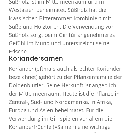
Süßholz ist im Mittelmeerraum und in
Westasien beheimatet. Süßholz hat die
klassischen Bitteraromen kombiniert mit
Süße und Holztönen. Die Verwendung von
Süßholz sorgt beim Gin für angenehmeres
Gefühl im Mund und unterstreicht seine
Frische.
Koriandersamen
Koriander (oftmals auch als echter Koriander
bezeichnet) gehört zu der Pflanzenfamilie der
Doldenblütler. Seine Herkunft ist angeblich
der Mittelmeerraum. Heute ist die Pflanze in
Zentral-, Süd- und Nordamerika, in Afrika,
Europa und Asien beheimatet. Für die
Verwendung im Gin spielen vor allem die
Korianderfrüchte (=Samen) eine wichtige