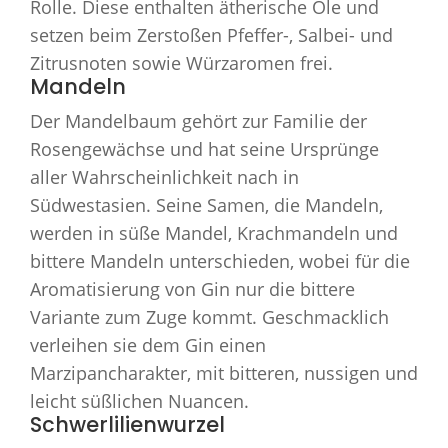
Rolle. Diese enthalten ätherische Öle und
setzen beim Zerstoßen Pfeffer-, Salbei- und
Zitrusnoten sowie Würzaromen frei.
Mandeln
Der Mandelbaum gehört zur Familie der
Rosengewächse und hat seine Ursprünge
aller Wahrscheinlichkeit nach in
Südwestasien. Seine Samen, die Mandeln,
werden in süße Mandel, Krachmandeln und
bittere Mandeln unterschieden, wobei für die
Aromatisierung von Gin nur die bittere
Variante zum Zuge kommt. Geschmacklich
verleihen sie dem Gin einen
Marzipancharakter, mit bitteren, nussigen und
leicht süßlichen Nuancen.
Schwerlilienwurzel