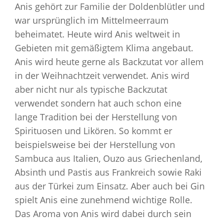
Anis gehört zur Familie der Doldenblütler und
war ursprünglich im Mittelmeerraum
beheimatet. Heute wird Anis weltweit in
Gebieten mit gemäßigtem Klima angebaut.
Anis wird heute gerne als Backzutat vor allem
in der Weihnachtzeit verwendet. Anis wird
aber nicht nur als typische Backzutat
verwendet sondern hat auch schon eine
lange Tradition bei der Herstellung von
Spirituosen und Likören. So kommt er
beispielsweise bei der Herstellung von
Sambuca aus Italien, Ouzo aus Griechenland,
Absinth und Pastis aus Frankreich sowie Raki
aus der Türkei zum Einsatz. Aber auch bei Gin
spielt Anis eine zunehmend wichtige Rolle.
Das Aroma von Anis wird dabei durch sein