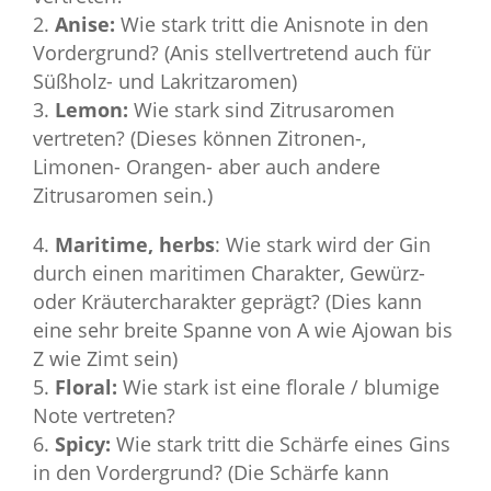
Anise:
Wie stark tritt die Anisnote in den
Vordergrund? (Anis stellvertretend auch für
Süßholz- und Lakritzaromen)
Lemon:
Wie stark sind Zitrusaromen
vertreten? (Dieses können Zitronen-,
Limonen- Orangen- aber auch andere
Zitrusaromen sein.)
Maritime, herbs
: Wie stark wird der Gin
durch einen maritimen Charakter, Gewürz-
oder Kräutercharakter geprägt? (Dies kann
eine sehr breite Spanne von A wie Ajowan bis
Z wie Zimt sein)
Floral:
Wie stark ist eine florale / blumige
Note vertreten?
Spicy:
Wie stark tritt die Schärfe eines Gins
in den Vordergrund? (Die Schärfe kann