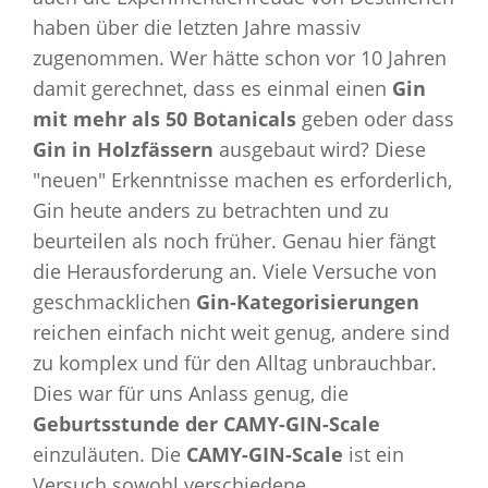
haben über die letzten Jahre massiv
zugenommen. Wer hätte schon vor 10 Jahren
damit gerechnet, dass es einmal einen
Gin
mit mehr als 50 Botanicals
geben oder dass
Gin in Holzfässern
ausgebaut wird? Diese
"neuen" Erkenntnisse machen es erforderlich,
Gin heute anders zu betrachten und zu
beurteilen als noch früher. Genau hier fängt
die Herausforderung an. Viele Versuche von
geschmacklichen
Gin-Kategorisierungen
reichen einfach nicht weit genug, andere sind
zu komplex und für den Alltag unbrauchbar.
Dies war für uns Anlass genug, die
Geburtsstunde der CAMY-GIN-Scale
einzuläuten. Die
CAMY-GIN-Scale
ist ein
Versuch sowohl verschiedene