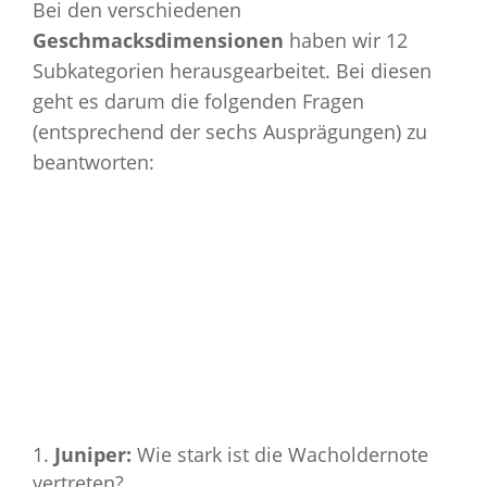
Bei den verschiedenen
Geschmacksdimensionen
haben wir 12
Subkategorien herausgearbeitet. Bei diesen
geht es darum die folgenden Fragen
(entsprechend der sechs Ausprägungen) zu
beantworten:
Juniper:
Wie stark ist die Wacholdernote
vertreten?