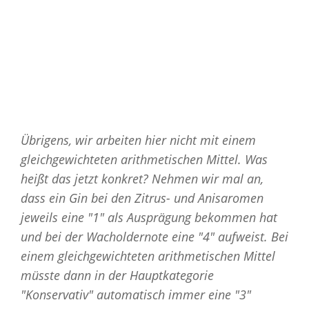
Übrigens, wir arbeiten hier nicht mit einem
gleichgewichteten arithmetischen Mittel. Was
heißt das jetzt konkret? Nehmen wir mal an,
dass ein Gin bei den Zitrus- und Anisaromen
jeweils eine "1" als Ausprägung bekommen hat
und bei der Wacholdernote eine "4" aufweist. Bei
einem gleichgewichteten arithmetischen Mittel
müsste dann in der Hauptkategorie
"Konservativ" automatisch immer eine "3"