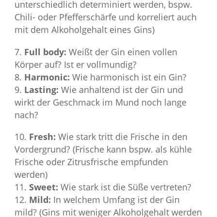
unterschiedlich determiniert werden, bspw.
Chili- oder Pfefferschärfe und korreliert auch
mit dem Alkoholgehalt eines Gins)
Full body:
Weißt der Gin einen vollen
Körper auf? Ist er vollmundig?
Harmonic:
Wie harmonisch ist ein Gin?
Lasting:
Wie anhaltend ist der Gin und
wirkt der Geschmack im Mund noch lange
nach?
Fresh:
Wie stark tritt die Frische in den
Vordergrund? (Frische kann bspw. als kühle
Frische oder Zitrusfrische empfunden
werden)
Sweet:
Wie stark ist die Süße vertreten?
Mild:
In welchem Umfang ist der Gin
mild? (Gins mit weniger Alkoholgehalt werden