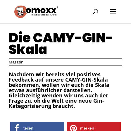
Die CAMY-GIN-
Skala
Magazin
Nachdem wir bereits viel positives
Feedback auf unsere CAMY-GIN-Skala
bekommen, wollen wir euch die Skala
etwas ausführlicher darstellen.
Gleichzeitig wenden wir uns auch der
Frage zu, ob die Welt eine neue Gin-
Kategorisierung braucht.
teilen
merken