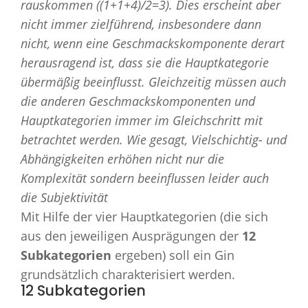
rauskommen ((1+1+4)/2=3). Dies erscheint aber
nicht immer zielführend, insbesondere dann
nicht, wenn eine Geschmackskomponente derart
herausragend ist, dass sie die Hauptkategorie
übermäßig beeinflusst. Gleichzeitig müssen auch
die anderen Geschmackskomponenten und
Hauptkategorien immer im Gleichschritt mit
betrachtet werden. Wie gesagt, Vielschichtig- und
Abhängigkeiten erhöhen nicht nur die
Komplexität sondern beeinflussen leider auch
die Subjektivität
Mit Hilfe der vier Hauptkategorien (die sich
aus den jeweiligen Ausprägungen der
12
Subkategorien
ergeben) soll ein Gin
grundsätzlich charakterisiert werden.
12 Subkategorien