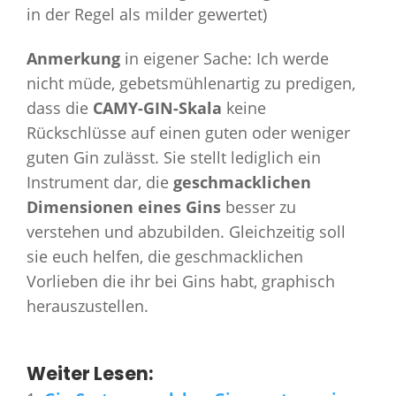
in der Regel als milder gewertet)
Anmerkung
in eigener Sache: Ich werde
nicht müde, gebetsmühlenartig zu predigen,
dass die
CAMY-GIN-Skala
keine
Rückschlüsse auf einen guten oder weniger
guten Gin zulässt. Sie stellt lediglich ein
Instrument dar, die
geschmacklichen
Dimensionen eines Gins
besser zu
verstehen und abzubilden. Gleichzeitig soll
sie euch helfen, die geschmacklichen
Vorlieben die ihr bei Gins habt, graphisch
herauszustellen.
Weiter Lesen: