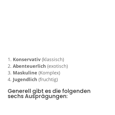
Konservativ
(klassisch)
Abenteuerlich
(exotisch)
Maskuline
(Komplex)
Jugendlich
(fruchtig)
Generell gibt es die folgenden
sechs Ausprägungen: