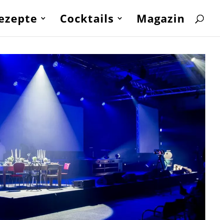
ezepte
Cocktails
Magazin