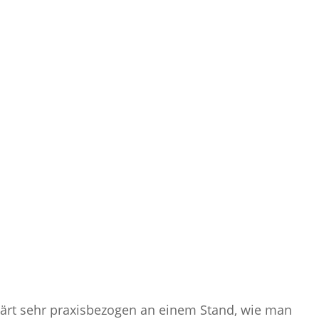
ärt sehr praxisbezogen an einem Stand, wie man