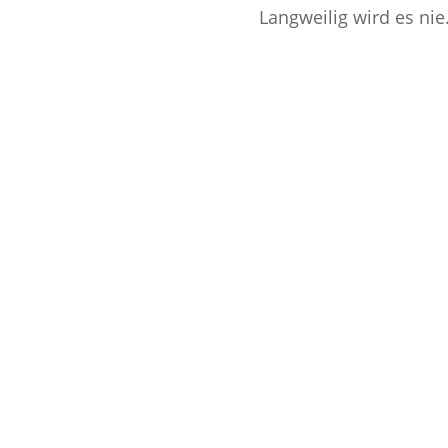
Langweilig wird es nie