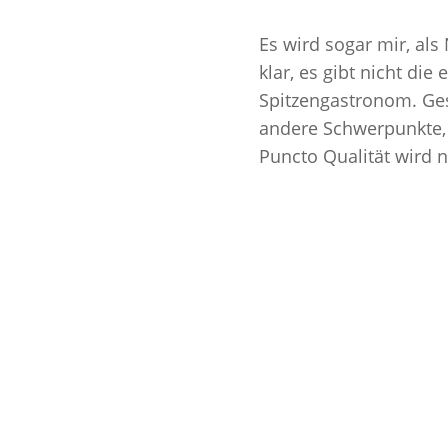
Es wird sogar mir, al
klar, es gibt nicht die
Spitzengastronom. Ges
andere Schwerpunkte, 
Puncto Qualität wird 