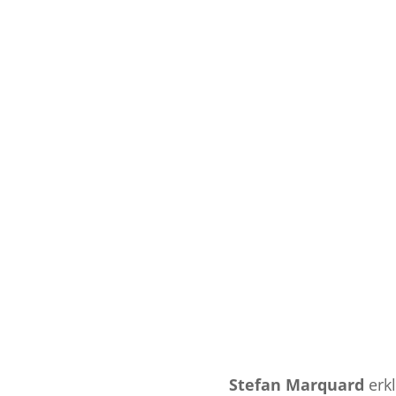
Stefan Marquard
erkl