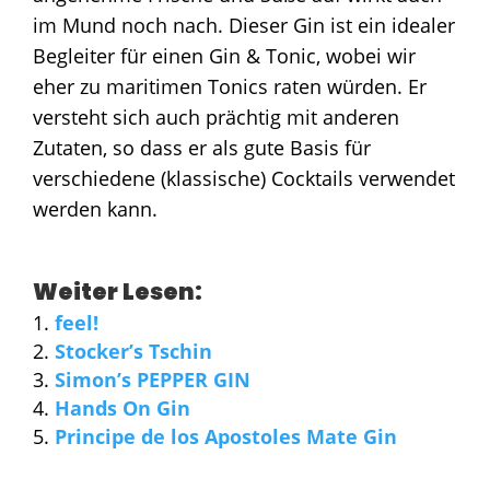
im Mund noch nach. Dieser Gin ist ein idealer
Begleiter für einen Gin & Tonic, wobei wir
eher zu maritimen Tonics raten würden. Er
versteht sich auch prächtig mit anderen
Zutaten, so dass er als gute Basis für
verschiedene (klassische) Cocktails verwendet
werden kann.
Weiter Lesen:
feel!
Stocker’s Tschin
Simon’s PEPPER GIN
Hands On Gin
Principe de los Apostoles Mate Gin