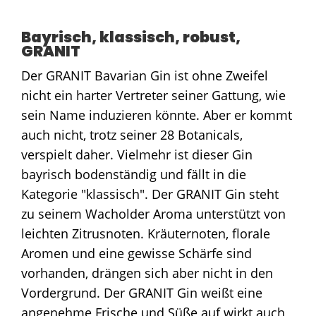
Bayrisch, klassisch, robust,
GRANIT
Der GRANIT Bavarian Gin ist ohne Zweifel
nicht ein harter Vertreter seiner Gattung, wie
sein Name induzieren könnte. Aber er kommt
auch nicht, trotz seiner 28 Botanicals,
verspielt daher. Vielmehr ist dieser Gin
bayrisch bodenständig und fällt in die
Kategorie "klassisch". Der GRANIT Gin steht
zu seinem Wacholder Aroma unterstützt von
leichten Zitrusnoten. Kräuternoten, florale
Aromen und eine gewisse Schärfe sind
vorhanden, drängen sich aber nicht in den
Vordergrund. Der GRANIT Gin weißt eine
angenehme Frische und Süße auf wirkt auch