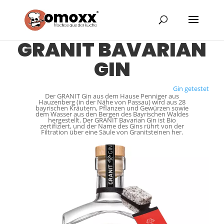
GRANIT BAVARIAN
GIN
Gin getestet
Der GRANIT Gin aus dem Hause Penniger aus
Hauzenberg (in der Nähe von Passau) wird aus 28
bayrischen Kräutern, Pflanzen und Gewürzen sowie
dem Wasser aus den Bergen des Bayrischen Waldes
hergestellt. Der GRANIT Bavarian Gin ist Bio
zertifiziert, und der Name des Gins rührt von der
Filtration über eine Säule von Granitsteinen her.