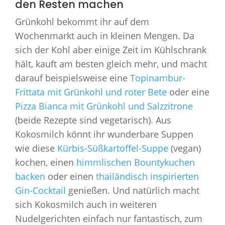
den Resten machen
Grünkohl bekommt ihr auf dem
Wochenmarkt auch in kleinen Mengen. Da
sich der Kohl aber einige Zeit im Kühlschrank
hält, kauft am besten gleich mehr, und macht
darauf beispielsweise eine
Topinambur-
Frittata mit Grünkohl und roter Bete
oder eine
Pizza Bianca mit Grünkohl und Salzzitrone
(beide Rezepte sind vegetarisch). Aus
Kokosmilch könnt ihr wunderbare Suppen
wie diese
Kürbis-Süßkartoffel-Suppe
(vegan)
kochen, einen
himmlischen Bountykuchen
backen
oder einen
thailändisch inspirierten
Gin-Cocktail
genießen. Und natürlich macht
sich Kokosmilch auch in weiteren
Nudelgerichten einfach nur fantastisch, zum