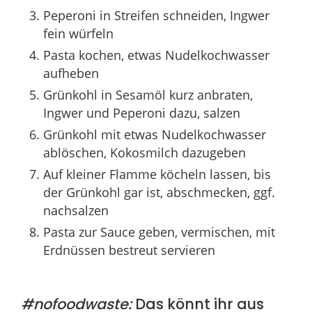
Peperoni in Streifen schneiden, Ingwer
fein würfeln
Pasta kochen, etwas Nudelkochwasser
aufheben
Grünkohl in Sesamöl kurz anbraten,
Ingwer und Peperoni dazu, salzen
Grünkohl mit etwas Nudelkochwasser
ablöschen, Kokosmilch dazugeben
Auf kleiner Flamme köcheln lassen, bis
der Grünkohl gar ist, abschmecken, ggf.
nachsalzen
Pasta zur Sauce geben, vermischen, mit
Erdnüssen bestreut servieren
#nofoodwaste:
Das könnt ihr aus