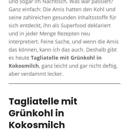
und sogar im Nachtisch. Was war passiert?
Ganz einfach: Die Amis hatten den Kohl und
seine zahlreichen gesunden Inhaltsstoffe für
sich entdeckt, ihn als Superfood deklariert
und in jeder Menge Rezepten neu
interpretiert. Feine Sache, und wenn die Amis
das können, kann ich das auch. Deshalb gibt
es heute
Tagliatelle mit Grünkohl in
Kokosmilch
, ganz leicht und gar nicht deftig,
aber verdammt lecker.
Tagliatelle mit
Grünkohl in
Kokosmilch