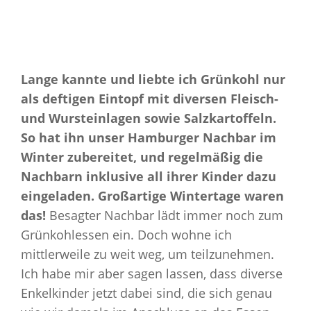
Lange kannte und liebte ich Grünkohl nur
als deftigen Eintopf mit diversen Fleisch-
und Wursteinlagen sowie Salzkartoffeln.
So hat ihn unser Hamburger Nachbar im
Winter zubereitet, und regelmäßig die
Nachbarn inklusive all ihrer Kinder dazu
eingeladen. Großartige Wintertage waren
das!
Besagter Nachbar lädt immer noch zum
Grünkohlessen ein. Doch wohne ich
mittlerweile zu weit weg, um teilzunehmen.
Ich habe mir aber sagen lassen, dass diverse
Enkelkinder jetzt dabei sind, die sich genau