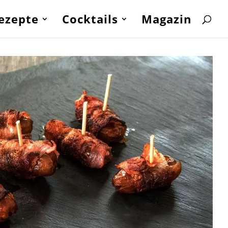
ezepte
Cocktails
Magazin