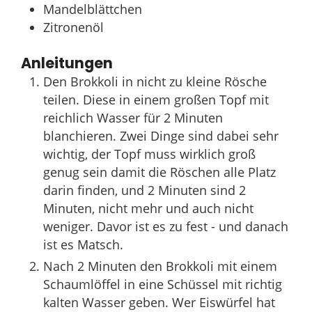
Mandelblättchen
Zitronenöl
Anleitungen
Den Brokkoli in nicht zu kleine Rösche
teilen. Diese in einem großen Topf mit
reichlich Wasser für 2 Minuten
blanchieren. Zwei Dinge sind dabei sehr
wichtig, der Topf muss wirklich groß
genug sein damit die Röschen alle Platz
darin finden, und 2 Minuten sind 2
Minuten, nicht mehr und auch nicht
weniger. Davor ist es zu fest - und danach
ist es Matsch.
Nach 2 Minuten den Brokkoli mit einem
Schaumlöffel in eine Schüssel mit richtig
kalten Wasser geben. Wer Eiswürfel hat