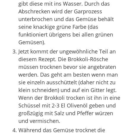
gibt diese mit ins Wasser. Durch das
Abschrecken wird der Garprozess
unterbrochen und das Gemüse behält
seine knackige grüne Farbe (das
funktioniert übrigens bei allen grünen
Gemüsen).
Jetzt kommt der ungewöhnliche Teil an
diesem Rezept. Die Brokkoli-Rösche
müssen trocknen bevor sie angebraten
werden. Das geht am besten wenn man
sie einzeln ausschüttelt (daher nicht zu
klein schneiden) und auf ein Gitter legt.
Wenn der Brokkoli trocken ist ihn in eine
Schüssel mit 2-3 El Olivenöl geben und
großzügig mit Salz und Pfeffer würzen
und vermischen.
Während das Gemüse trocknet die