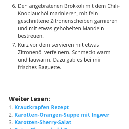
Den angebratenen Brokkoli mit dem Chili-
Knoblauchöl marinieren, mit fein
geschnittene Zitronenscheiben garnieren
und mit etwas gehobelten Mandeln
bestreuen.
Kurz vor dem servieren mit etwas
Zitronenöl verfeinern. Schmeckt warm
und lauwarm. Dazu gab es bei mir
frisches Baguette.
Weiter Lesen:
Krautkrapfen Rezept
Karotten-Orangen-Suppe mit Ingwer
Karotten-Sherry-Salat