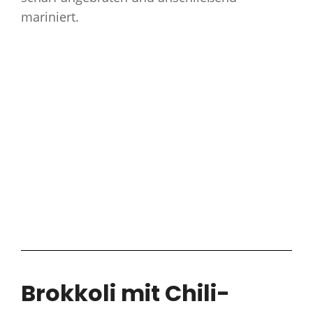
mariniert.
Brokkoli mit Chili-