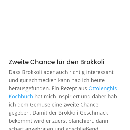
Zweite Chance für den Brokkoli
Dass Brokkoli aber auch richtig interessant
und gut schmecken kann hab ich heute
herausgefunden. Ein Rezept aus
Ottolenghis
Kochbuch
hat mich inspiriert und daher hab
ich dem Gemüse eine zweite Chance
gegeben. Damit der Brokkoli Geschmack
bekommt wird er zuerst blanchiert, dann
scharf angebraten und anschließend