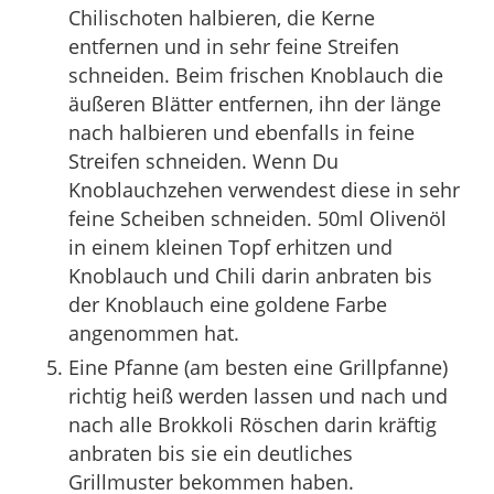
Chilischoten halbieren, die Kerne
entfernen und in sehr feine Streifen
schneiden. Beim frischen Knoblauch die
äußeren Blätter entfernen, ihn der länge
nach halbieren und ebenfalls in feine
Streifen schneiden. Wenn Du
Knoblauchzehen verwendest diese in sehr
feine Scheiben schneiden. 50ml Olivenöl
in einem kleinen Topf erhitzen und
Knoblauch und Chili darin anbraten bis
der Knoblauch eine goldene Farbe
angenommen hat.
Eine Pfanne (am besten eine Grillpfanne)
richtig heiß werden lassen und nach und
nach alle Brokkoli Röschen darin kräftig
anbraten bis sie ein deutliches
Grillmuster bekommen haben.