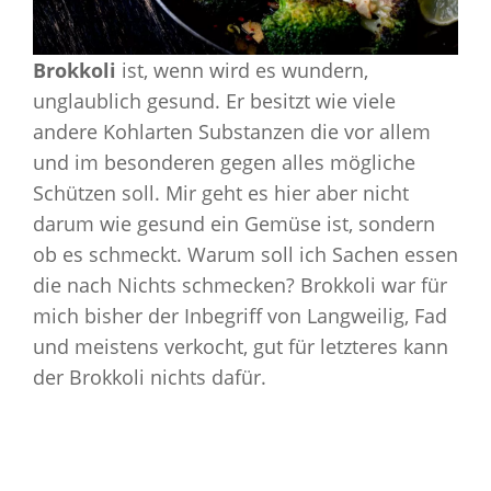
Brokkoli
ist, wenn wird es wundern,
unglaublich gesund. Er besitzt wie viele
andere Kohlarten Substanzen die vor allem
und im besonderen gegen alles mögliche
Schützen soll. Mir geht es hier aber nicht
darum wie gesund ein Gemüse ist, sondern
ob es schmeckt. Warum soll ich Sachen essen
die nach Nichts schmecken? Brokkoli war für
mich bisher der Inbegriff von Langweilig, Fad
und meistens verkocht, gut für letzteres kann
der Brokkoli nichts dafür.