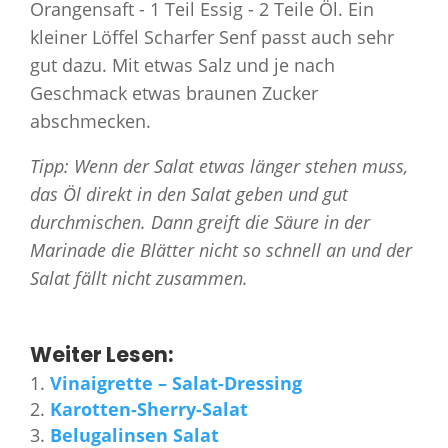
Orangensaft - 1 Teil Essig - 2 Teile Öl. Ein
kleiner Löffel Scharfer Senf passt auch sehr
gut dazu. Mit etwas Salz und je nach
Geschmack etwas braunen Zucker
abschmecken.
Tipp: Wenn der Salat etwas länger stehen muss,
das Öl direkt in den Salat geben und gut
durchmischen. Dann greift die Säure in der
Marinade die Blätter nicht so schnell an und der
Salat fällt nicht zusammen.
Weiter Lesen:
Vinaigrette – Salat-Dressing
Karotten-Sherry-Salat
Belugalinsen Salat