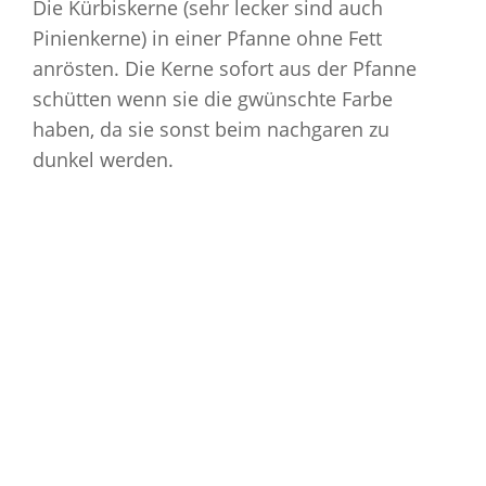
Die Kürbiskerne (sehr lecker sind auch
Pinienkerne) in einer Pfanne ohne Fett
anrösten. Die Kerne sofort aus der Pfanne
schütten wenn sie die gwünschte Farbe
haben, da sie sonst beim nachgaren zu
dunkel werden.