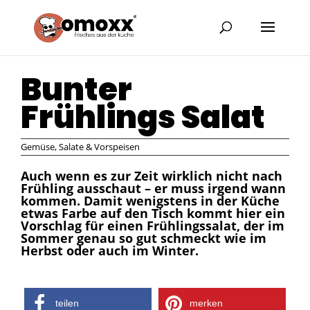
Bunter
Frühlings Salat
Gemüse
,
Salate & Vorspeisen
Auch wenn es zur Zeit wirklich nicht nach
Frühling ausschaut – er muss irgend wann
kommen. Damit wenigstens in der Küche
etwas Farbe auf den Tisch kommt hier ein
Vorschlag für einen Frühlingssalat, der im
Sommer genau so gut schmeckt wie im
Herbst oder auch im Winter.
teilen
merken