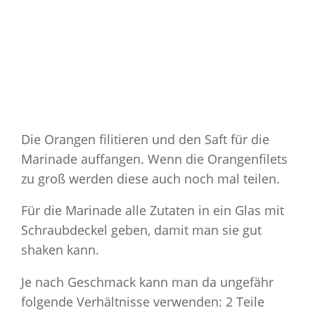
Die Orangen filitieren und den Saft für die
Marinade auffangen. Wenn die Orangenfilets
zu groß werden diese auch noch mal teilen.
Für die Marinade alle Zutaten in ein Glas mit
Schraubdeckel geben, damit man sie gut
shaken kann.
Je nach Geschmack kann man da ungefähr
folgende Verhältnisse verwenden: 2 Teile