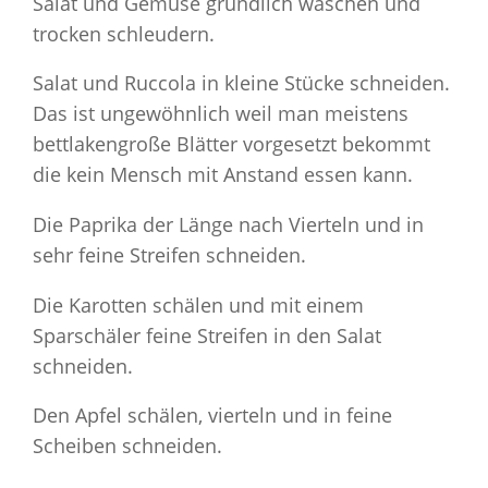
Salat und Gemüse gründlich waschen und
trocken schleudern.
Salat und Ruccola in kleine Stücke schneiden.
Das ist ungewöhnlich weil man meistens
bettlakengroße Blätter vorgesetzt bekommt
die kein Mensch mit Anstand essen kann.
Die Paprika der Länge nach Vierteln und in
sehr feine Streifen schneiden.
Die Karotten schälen und mit einem
Sparschäler feine Streifen in den Salat
schneiden.
Den Apfel schälen, vierteln und in feine
Scheiben schneiden.