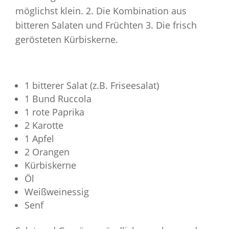
möglichst klein. 2. Die Kombination aus
bitteren Salaten und Früchten 3. Die frisch
gerösteten Kürbiskerne.
1 bitterer Salat (z.B. Friseesalat)
1 Bund Ruccola
1 rote Paprika
2 Karotte
1 Apfel
2 Orangen
Kürbiskerne
Öl
Weißweinessig
Senf